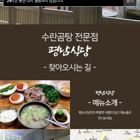
24
시간 동안 다시 열람하지 않습니다.
닫기