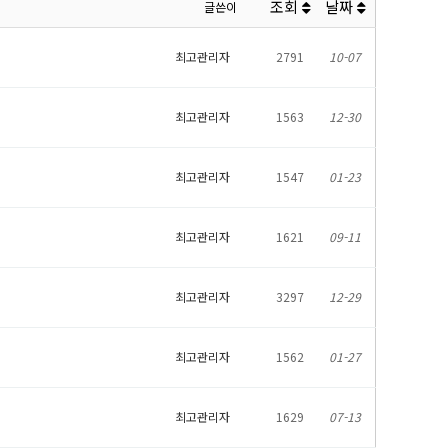
조회
날짜
글쓴이
최고관리자
2791
10-07
최고관리자
1563
12-30
최고관리자
1547
01-23
최고관리자
1621
09-11
최고관리자
3297
12-29
최고관리자
1562
01-27
최고관리자
1629
07-13