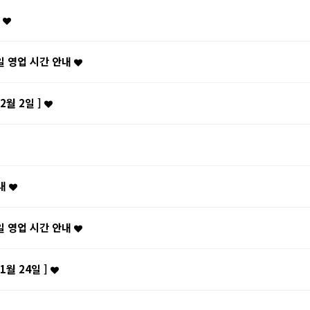
내
1일 영업 시간 안내
2월 2일 ]
안내
1일 영업 시간 안내
1월 24일 ]