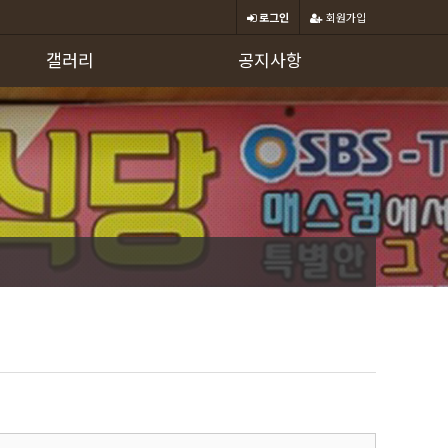
로그인
회원가입
갤러리
공지사항