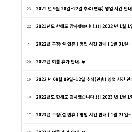
2021 년 9월 20일~22일 추석(연휴) 영업 시간 안
23
2021년도 한해도 감사했습니다.!!! 2022 년 1월 
22
2022년 구정(설 연휴 ) 영업 시간 안내 [ 1월 31일~ 
21
2022년 여름 휴가 안내.
20
2022 년 09월 09일~12일 추석(연휴) 영업 시간 
19
2022년도 한해도 감사했습니다.!!! 2023 년 1월 
18
2023년 구정(설 연휴 ) 영업 시간 안내 [ 1월 21일~ 
17