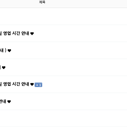
제목
1일 영업 시간 안내
내 )
내
1일 영업 시간 안내
+ 1
 안내