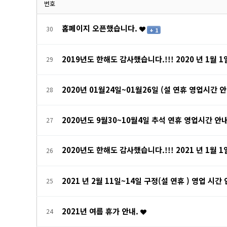
번호
홈페이지 오픈했습니다.
30
+ 1
2019년도 한해도 감사했습니다.!!! 2020 년 1월 
29
2020년 01월24일~01월26일 (설 연휴 영업시간 안
28
2020년도 9월30~10월4일 추석 연휴 영업시간 안
27
2020년도 한해도 감사했습니다.!!! 2021 년 1월 
26
2021 년 2월 11일~14일 구정(설 연휴 ) 영업 시간
25
2021년 여름 휴가 안내.
24