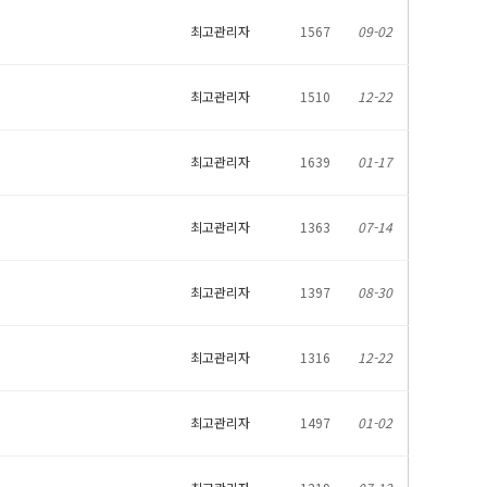
최고관리자
1567
09-02
최고관리자
1510
12-22
최고관리자
1639
01-17
최고관리자
1363
07-14
최고관리자
1397
08-30
최고관리자
1316
12-22
최고관리자
1497
01-02