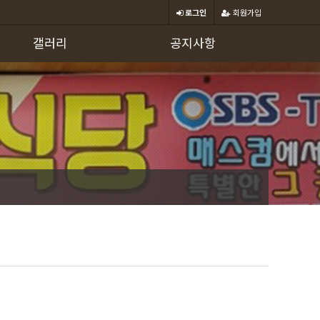
로그인
회원가입
갤러리
공지사항