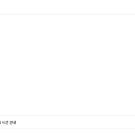
업 시간 안내