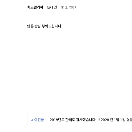
최고관리자
1건
2,790회
많은 관심 부탁드립니다.
이전글
2019년도 한해도 감사했습니다.!!! 2020 년 1월 1일 영