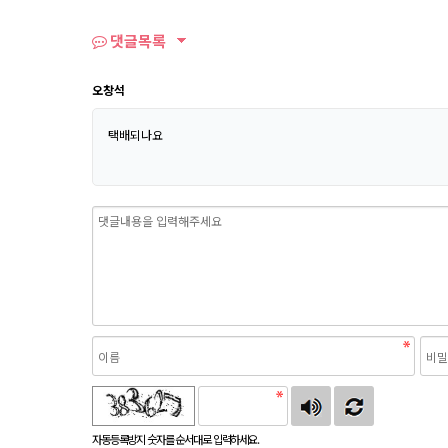
댓글목록
오창석
택배되나요
자동등록방지 숫자를 순서대로 입력하세요.