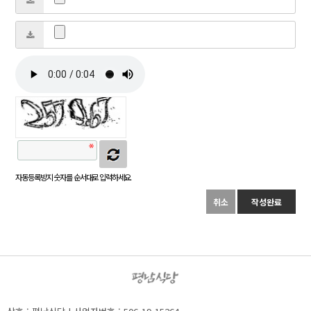
자동등록방지 숫자를 순서대로 입력하세요.
취소