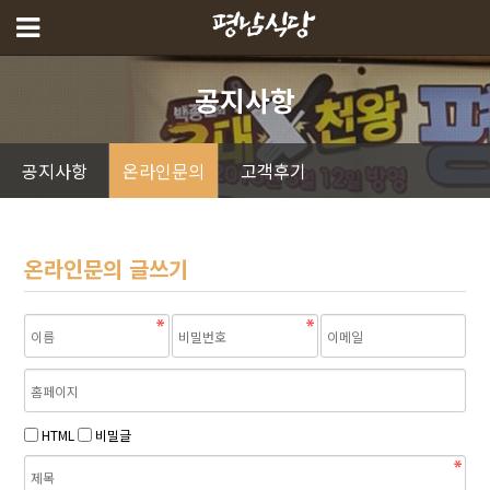
공지사항
공지사항
온라인문의
고객후기
온라인문의 글쓰기
HTML
비밀글