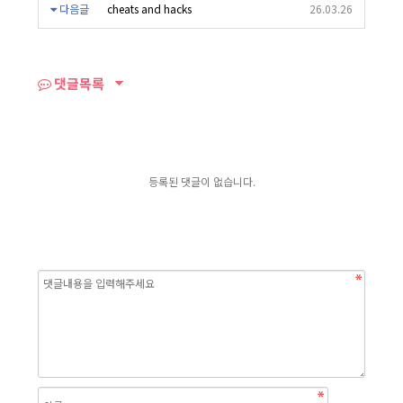
다음글
cheats and hacks
26.03.26
댓글목록
등록된 댓글이 없습니다.