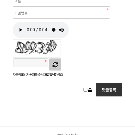
자동등록방지 숫자를 순서대로 입력하세요.